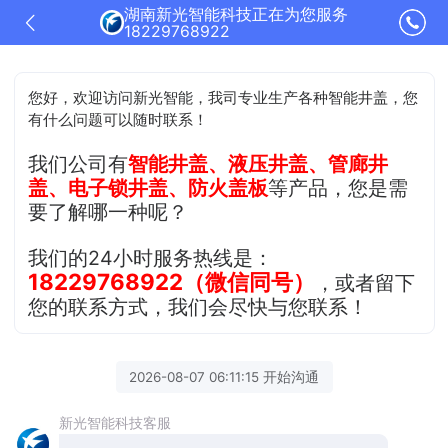
湖南新光智能科技正在为您服务
18229768922
您好，欢迎访问新光智能，我司专业生产各种智能井盖，您
有什么问题可以随时联系！
我们公司有
智能井盖、液压井盖、管廊井
盖、电子锁井盖、防火盖板
等产品，您是需
要了解哪一种呢？
我们的24小时服务热线是：
18229768922（微信同号）
，或者留下
您的联系方式，我们会尽快与您联系！
2026-08-07 06:11:15 开始沟通
新光智能科技客服