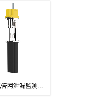
地埋燃气管网泄漏监测终端