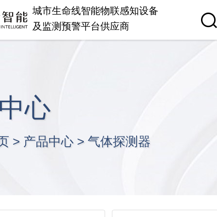
城市生命线智能物联感知设备
及监测预警平台供应商
中心
页
>
产品中心
>
气体探测器