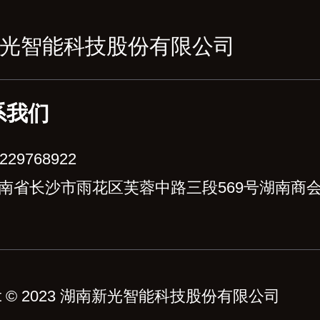
光智能科技股份有限公司
系我们
229768922
南省长沙市雨花区芙蓉中路三段569号湖南商
ight © 2023 湖南新光智能科技股份有限公司