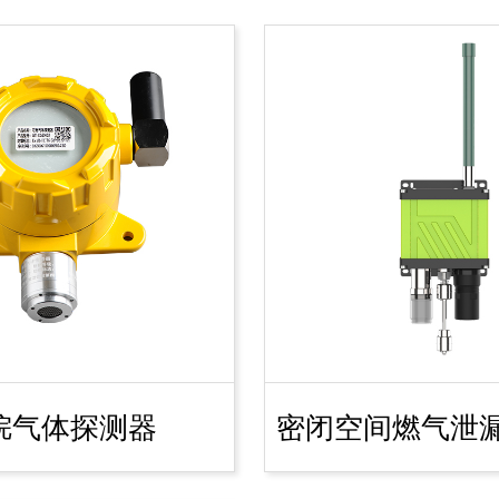
烷气体探测器