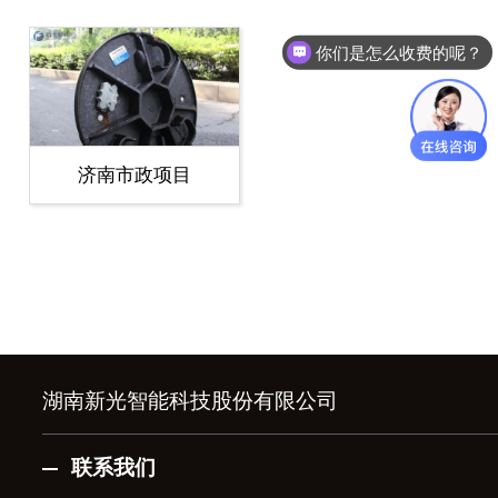
你们是怎么收费的呢？
济南市政项目
湖南新光智能科技股份有限公司
联系我们