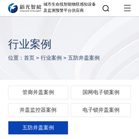
城市生命线智能物联感知设备
及监测预警平台供应商
行业案例
位置：
首页
>
行业案例
>
五防井盖案例
管廊井盖案例
国网电子锁案例
井盖监控器案例
电子锁井盖案例
五防井盖案例