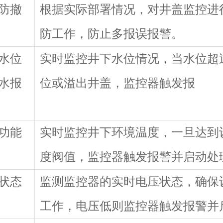
防撤
根据实际部署情况，对井盖监控进
防工作，防止多报误报警。
水位
实时监控井下水位情况，当水位超
水报
位或溢出井盖，监控器触发报
功能
实时监控井下环境温度，一旦达到
度阀值，监控器触发报警并启动处
状态
监测监控器的实时电压状态，确保
工作，电压低则监控器触发报警并