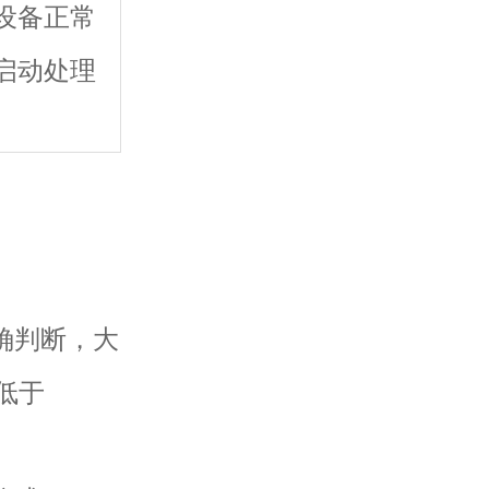
设备正常
启动处理
确判断，大
低于