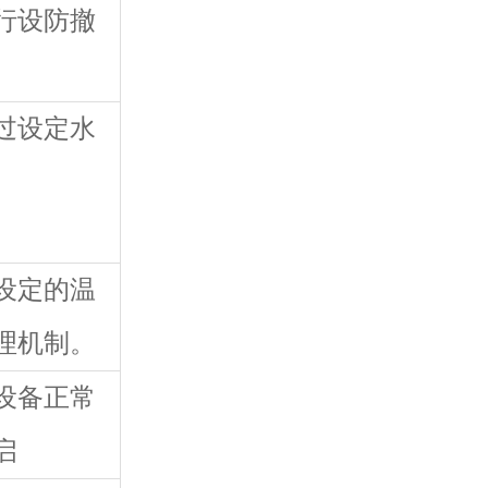
行设防撤
过设定水
设定的温
理机制。
设备正常
启