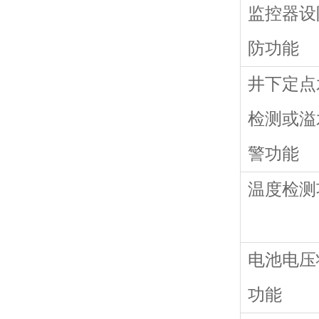
监控器设
防功能
井下定点
检测或溢
警功能
温度检测
电池电压
功能