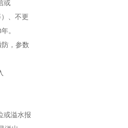
信或
等）、不更
3年。
撤防，参数
入
位或溢水报