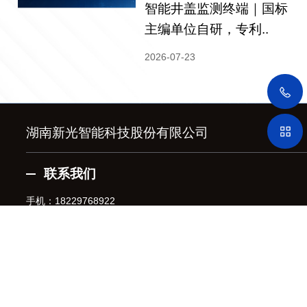
智能井盖监测终端｜国标
主编单位自研，专利..
2026-07-23
湖南新光智能科技股份有限公司
联系我们
手机：
18229768922
地址：湖南省长沙市雨花区芙蓉中路三段569号湖南商会大厦
东塔22楼
Copyright © 2023 湖南新光智能科技股份有限公司
技术支持：
竞网智赢