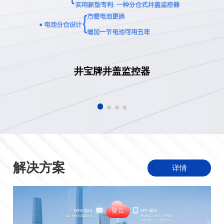
井宝牌井盖监控器
解决方案
详情