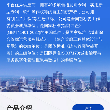
平台优秀供应商。拥有40多项包括发明专利、实用新
型专利、软件等作权等的自主知识产权，公司拥
有“井宝”“井保”等注册商标。公司是全国智标委工作
委员会成员单位，是国家标准(智能井盖》
(GB/T41401-2022)的主编单位；是国家标准《城市综
合管廊运营服务规范》、《综合管廊工程总体设计与
图示》的参编单位；是团体标准《综合管廊智能开
盖》的主编单位；是国际标准ISO37170(城市治理与
服务数字化管理框果与数据》的参编单位。
产品介绍
详情