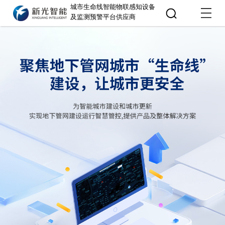
城市生命线智能物联感知设备
及监测预警平台供应商