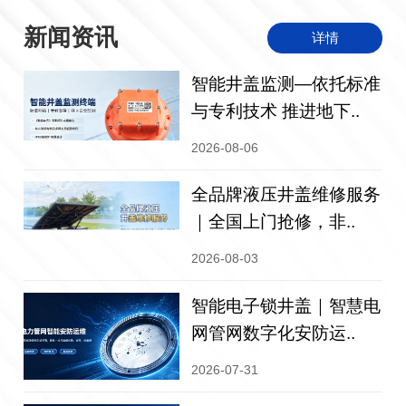
新闻资讯
详情
智能井盖监测—依托标准
与专利技术 推进地下..
2026-08-06
全品牌液压井盖维修服务
｜全国上门抢修，非..
2026-08-03
智能电子锁井盖｜智慧电
网管网数字化安防运..
2026-07-31