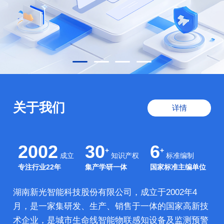
关于我们
详情
2002
30
6
+
+
成立
知识产权
标准编制
专注行业22年
集产学研一体
国家标准主编单位
湖南新光智能科技股份有限公司，成立于2002年4
月，是一家集研发、生产、销售于一体的国家高新技
术企业，是城市生命线智能物联感知设备及监测预警