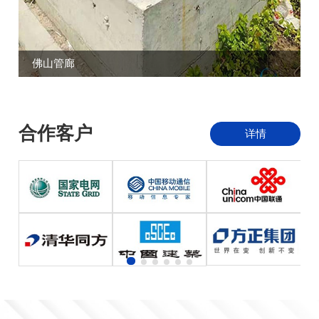
佛山管廊
合作客户
详情