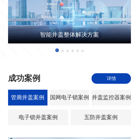
智能井盖整体解决方案
成功案例
详情
管廊井盖案例
国网电子锁案例
井盖监控器案例
电子锁井盖案例
五防井盖案例