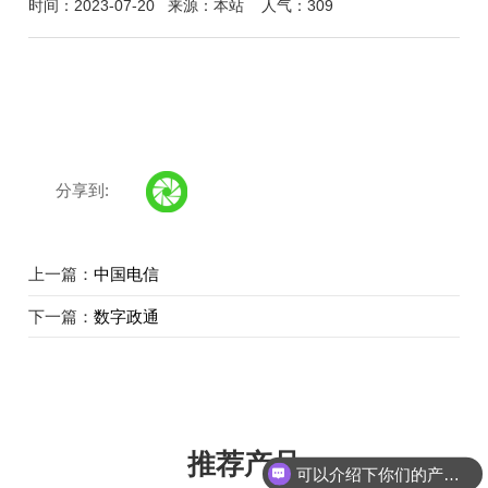
时间：2023-07-20
来源：本站
人气：309
分享到:
上一篇：
中国电信
下一篇：
数字政通
推荐产品
可以介绍下你们的产品么？