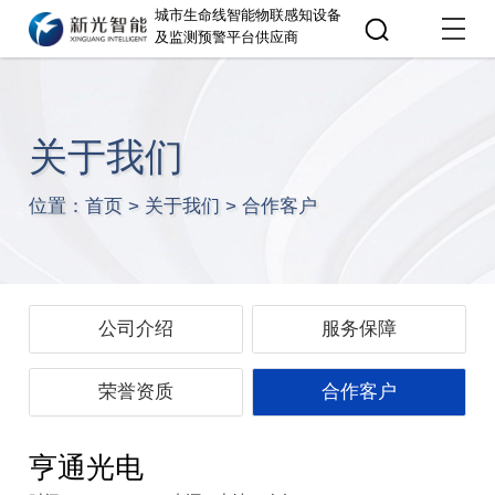
城市生命线智能物联感知设备
及监测预警平台供应商
关于我们
位置：
首页
>
关于我们
>
合作客户
公司介绍
服务保障
荣誉资质
合作客户
亨通光电