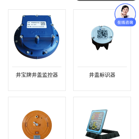
井宝牌井盖监控器
井盖标识器