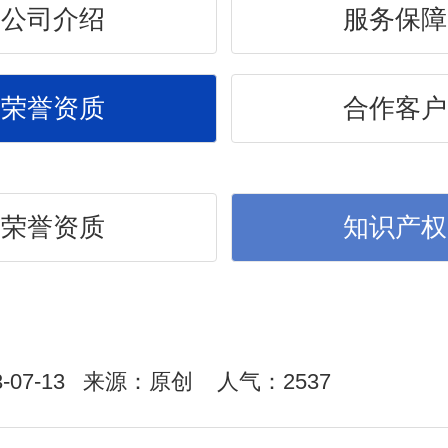
公司介绍
服务保障
荣誉资质
合作客户
荣誉资质
知识产权
-07-13
来源：原创
人气：2537