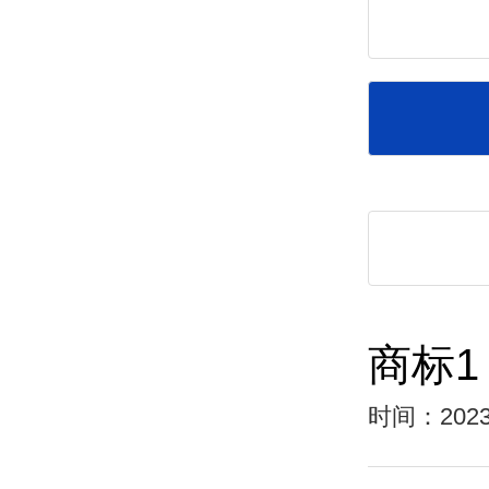
商标1
时间：2023