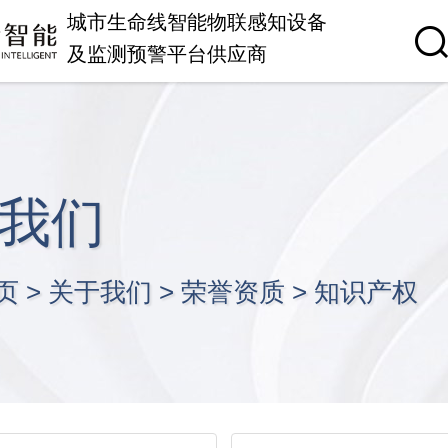
城市生命线智能物联感知设备
及监测预警平台供应商
我们
页
>
关于我们
>
荣誉资质
>
知识产权