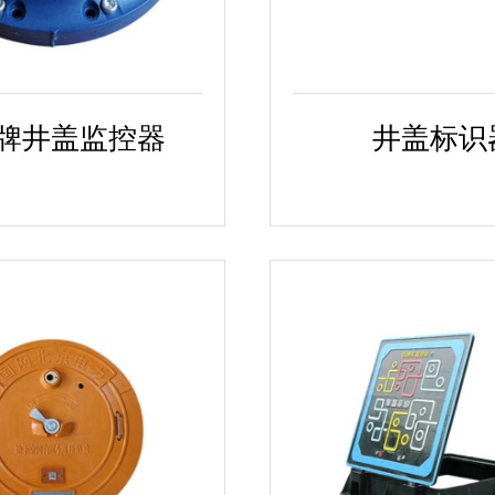
牌井盖监控器
井盖标识