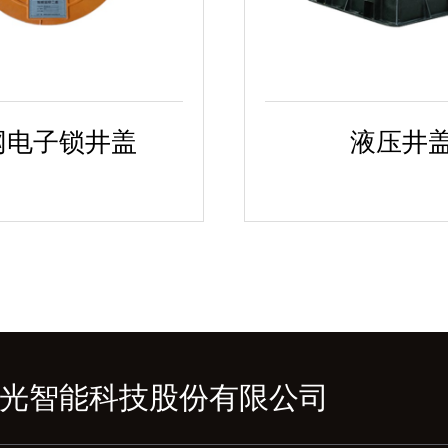
网电子锁井盖
液压井
光智能科技股份有限公司