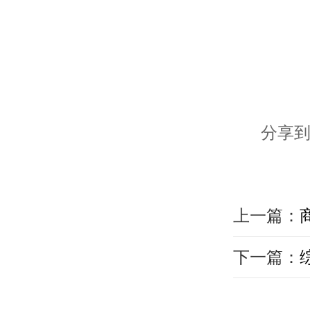
分享到
上一篇：
下一篇：