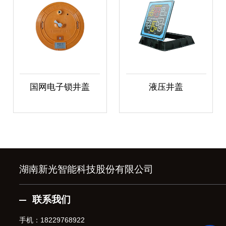
国网电子锁井盖
液压井盖
湖南新光智能科技股份有限公司
联系我们
手机：
18229768922