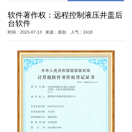
软件著作权：远程控制液压井盖后
台软件
时间：2023-07-13
来源：原创
人气：2418