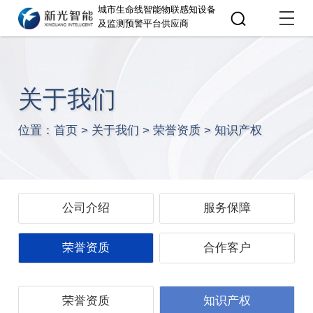
城市生命线智能物联感知设备
及监测预警平台供应商
关于我们
位置：
首页
>
关于我们
>
荣誉资质
>
知识产权
公司介绍
服务保障
荣誉资质
合作客户
荣誉资质
知识产权