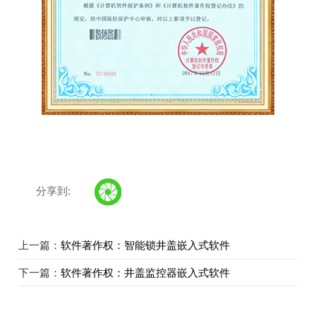
分享到:
上一篇：
软件著作权：智能锁井盖嵌入式软件
下一篇：
软件著作权：井盖监控器嵌入式软件