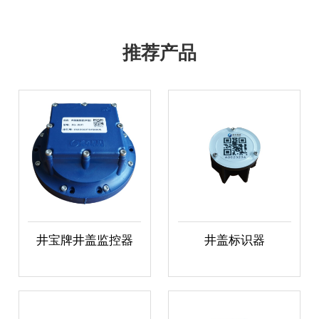
推荐产品
井宝牌井盖监控器
井盖标识器