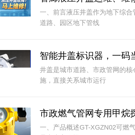
一、前言液压井盖作为地下综合
道路、园区地下管线
井盖是城市道路、市政管网的核
施，直接关系城市运行
一、产品概述GT-XGZN02可燃