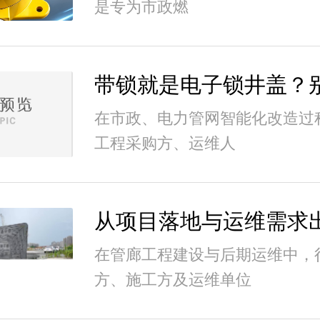
是专为市政燃
在市政、电力管网智能化改造过
工程采购方、运维人
在管廊工程建设与后期运维中，
方、施工方及运维单位