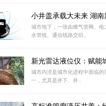
城市地下，一张由燃气管网、电
水管线、通信线路交织..
城市内涝是城市化进程中面临的
一，尤其是井下、井..