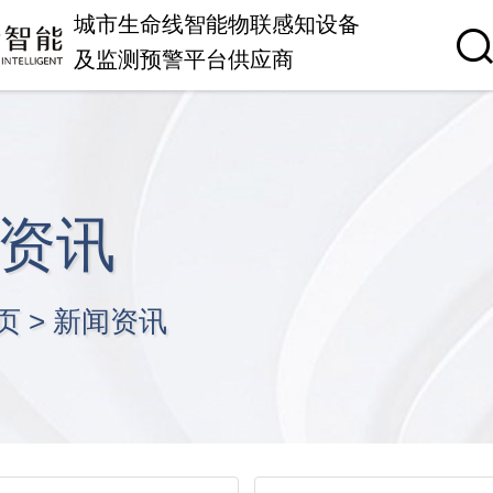
城市生命线智能物联感知设备
及监测预警平台供应商
资讯
页
>
新闻资讯