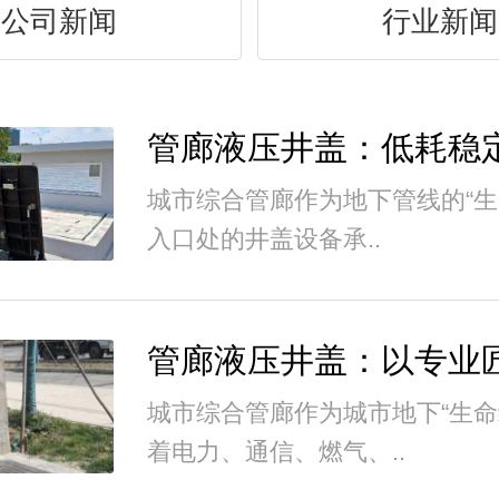
公司新闻
行业新闻
城市综合管廊作为地下管线的“生
入口处的井盖设备承..
城市综合管廊作为城市地下“生命
着电力、通信、燃气、..