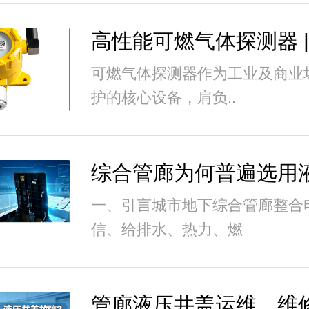
可燃气体探测器作为工业及商业
护的核心设备，肩负..
一、引言城市地下综合管廊整合
信、给排水、热力、燃