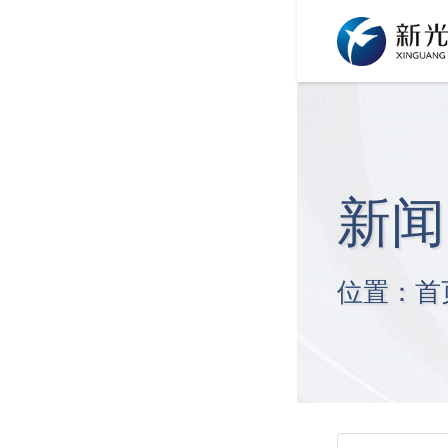
新闻
位置：
首