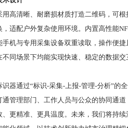
技术设计
采用高清晰、耐磨损材质打造二维码，可根
换，适配户外复杂使用环境。内置高性能NF
能手机与专用采集设备双重读取，操作便捷
在不同场景下均能实现快速、稳定的数据交
识器通过“标识-采集-上报-管理-分析”的
打通管理部门、工作人员与公众的协同通道
效、更精准、更具温度。未来，我们将持续