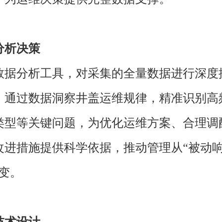
分析决策
数据分析工具，对采集的全量数据进行深度
。通过数据洞察井盖运维规律，精准识别高
类型等关键问题，为优化运维方案、合理调
改进措施提供科学依据，推动管理从“被动响
变。