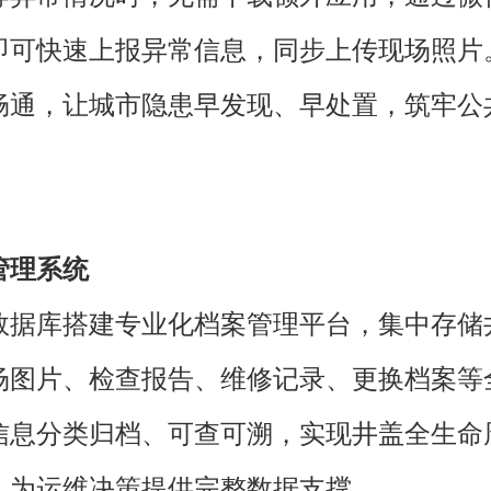
即可快速上报异常信息，同步上传现场照片
畅通，让城市隐患早发现、早处置，筑牢公
管理系统
数据库搭建专业化档案管理平台，集中存储
场图片、检查报告、维修记录、更换档案等
信息分类归档、可查可溯，实现井盖全生命
，为运维决策提供完整数据支撑。