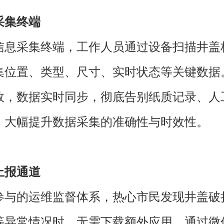
采集终端
信息采集终端，工作人员通过设备扫描井盖
集位置、类型、尺寸、实时状态等关键数据
效，数据实时同步，彻底告别纸质记录、人
，大幅提升数据采集的准确性与时效性。
上报通道
参与的运维监督体系，热心市民发现井盖破
等异常情况时，无需下载额外应用，通过微