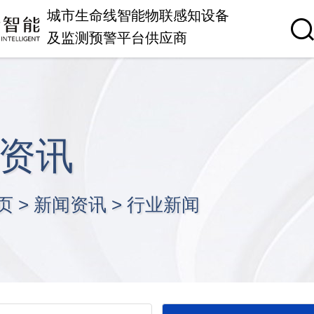
城市生命线智能物联感知设备
及监测预警平台供应商
资讯
页
>
新闻资讯
>
行业新闻