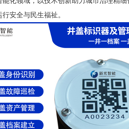
智能化领域，以技术创新助力城市治理精细
运行安全与民生福祉。