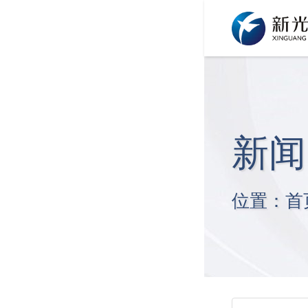
新闻
位置：
首