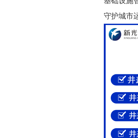
基础设施
守护城市