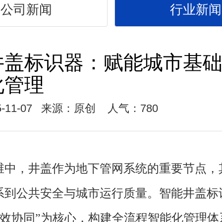
公司新闻
行业新闻
井盖标识器：赋能城市基
化管理
-11-07
来源：原创
人气：780
维中，井盖作为地下管网系统的重要节点，
系到公共安全与城市运行质量。智能井盖标
高效协同”为核心，构建全流程智能化管理体