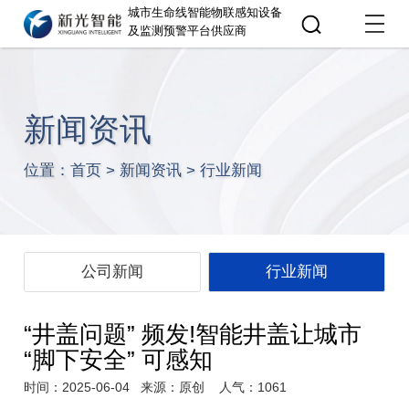
城市生命线智能物联感知设备
及监测预警平台供应商
新闻资讯
位置：
首页
>
新闻资讯
>
行业新闻
公司新闻
行业新闻
“井盖问题” 频发!智能井盖让城市
“脚下安全” 可感知
时间：2025-06-04
来源：原创
人气：1061