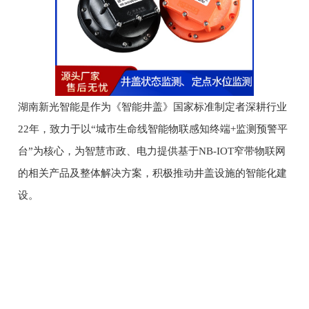
湖南新光智能是作为《智能井盖》国家标准制定者深耕行业
22年，致力于以“城市生命线智能物联感知终端+监测预警平
台”为核心，为智慧市政、电力提供基于NB-IOT窄带物联网
的相关产品及整体解决方案，积极推动井盖设施的智能化建
设。