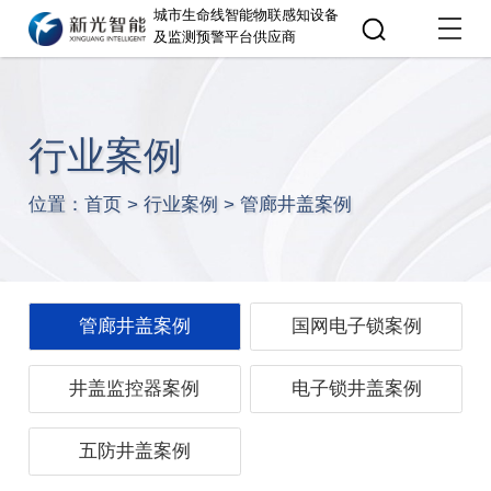
城市生命线智能物联感知设备
及监测预警平台供应商
行业案例
位置：
首页
>
行业案例
>
管廊井盖案例
管廊井盖案例
国网电子锁案例
井盖监控器案例
电子锁井盖案例
五防井盖案例