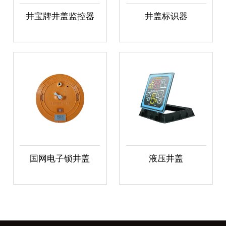
井宝牌井盖监控器
井盖标识器
国网电子锁井盖
液压井盖