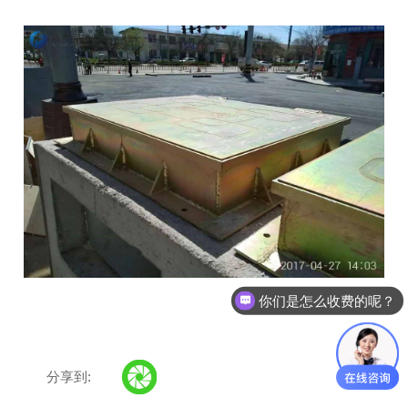
你们是怎么收费的呢？
分享到: