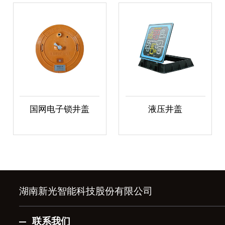
国网电子锁井盖
液压井盖
湖南新光智能科技股份有限公司
联系我们