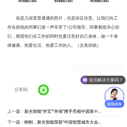
虽是几张普普通通的照片，但是弥足珍贵。让我们向工
作在前线的同事们道一声辛苦了!公司领导、同事都很关心你
们，期望你们在工作的同时也要注意好自己身体，做一个身
体健康、热爱生活、热爱工作的人。（文美供稿）
提供解决方案吗？
分享到:
上一篇：
新光智能“井宝”“井保”携手亮相中国第十..
下一篇：
刚刚，新光智能荣获“中国智慧城市大会..