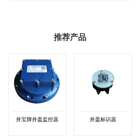
推荐产品
井宝牌井盖监控器
井盖标识器