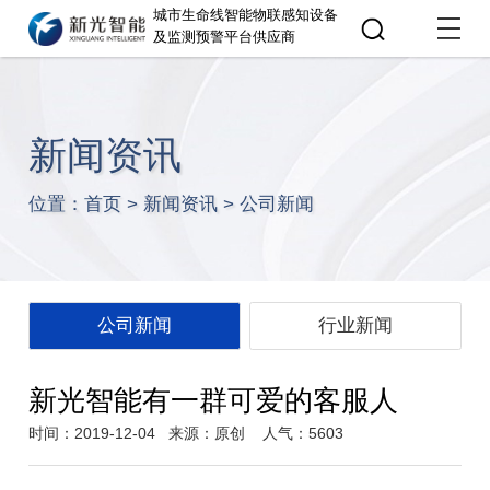
城市生命线智能物联感知设备
及监测预警平台供应商
新闻资讯
位置：
首页
>
新闻资讯
>
公司新闻
公司新闻
行业新闻
新光智能有一群可爱的客服人
时间：2019-12-04
来源：原创
人气：5603